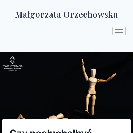
Małgorzata Orzechowska