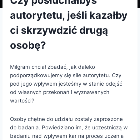
Czy posłuchałbyś
autorytetu, jeśli kazałby
ci skrzywdzić drugą
osobę?
Milgram chciał zbadać, jak daleko
podporządkowujemy się sile autorytetu. Czy
pod jego wpływem jesteśmy w stanie odejść
od własnych przekonań i wyznawanych
wartości?
Osoby chętne do udziału zostały zaproszone
do badania. Powiedziano im, że uczestniczą w
badaniu nad wpływem kar na proces uczenia