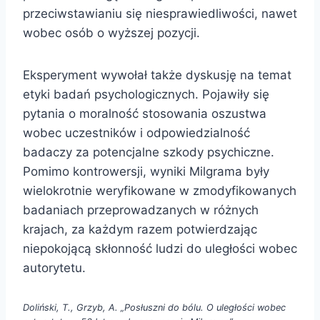
przeciwstawianiu się niesprawiedliwości, nawet
wobec osób o wyższej pozycji.
Eksperyment wywołał także dyskusję na temat
etyki badań psychologicznych. Pojawiły się
pytania o moralność stosowania oszustwa
wobec uczestników i odpowiedzialność
badaczy za potencjalne szkody psychiczne.
Pomimo kontrowersji, wyniki Milgrama były
wielokrotnie weryfikowane w zmodyfikowanych
badaniach przeprowadzanych w różnych
krajach, za każdym razem potwierdzając
niepokojącą skłonność ludzi do uległości wobec
autorytetu.
Doliński, T., Grzyb, A. „Posłuszni do bólu. O uległości wobec